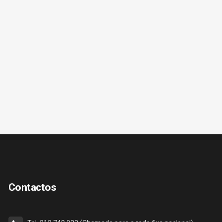
Contactos