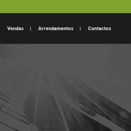
Vendas
Arrendamentos
Contactos