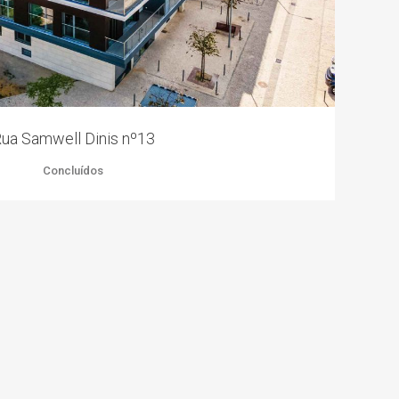
ua Samwell Dinis nº13
Concluídos