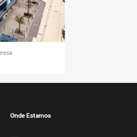
eresa
Onde Estamos