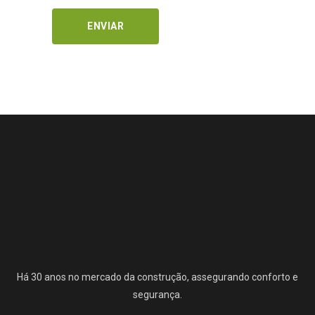
Há 30 anos no mercado da construção, assegurando conforto e
segurança.