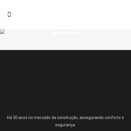
Armazéns
Há 30 anos no mercado da construção, assegurando conforto e
segurança.