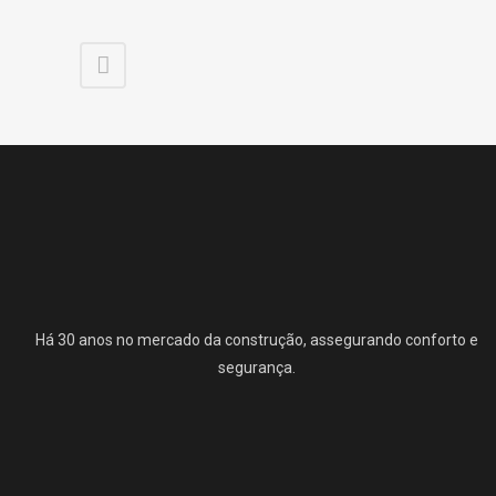
Há 30 anos no mercado da construção, assegurando conforto e
segurança.